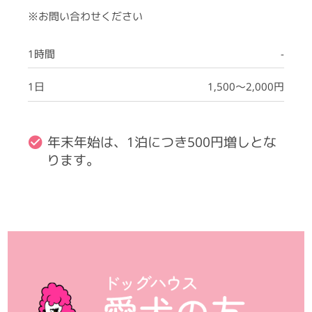
※お問い合わせください
1時間
-
1日
1,500～2,000円
年末年始は、1泊につき500円増しとな
ります。