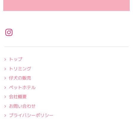
Instagramページへ
トップ
トリミング
仔犬の販売
ペットホテル
会社概要
お問い合わせ
プライバシーポリシー