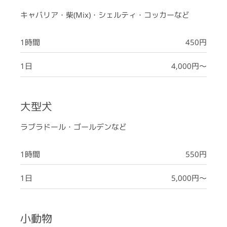
キャバリア・柴(Mix)・シェルティ・コッカーなど
1時間
450円
1日
4,000円～
大型犬
ラブラドール・ゴールデンなど
1時間
550円
1日
5,000円～
小動物