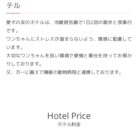
テル
愛犬の友のホテルは、冷暖房完備で1日2回の散歩と食事付
です。
ワンちゃんにストレスが溜まらないよう、環境に配慮して
います。
大切なワンちゃんを良い環境で愛情と責任を持ってお預か
りしております。
又、万一に備えて隣接の動物病院と連携しております。
Hotel Price
ホテル料金