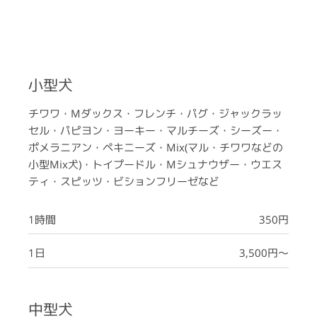
小型犬
チワワ・Mダックス・フレンチ・パグ・ジャックラッ
セル・パピヨン・ヨーキー・マルチーズ・シーズー・
ポメラニアン・ペキニーズ・Mix(マル・チワワなどの
小型Mix犬)・トイプードル・Mシュナウザー・ウエス
ティ・スピッツ・ビションフリーゼなど
1時間
350円
1日
3,500円～
中型犬